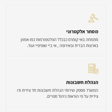
מסחר אלקטרוני
מתמחה באי קומרס כבכלל הפלטפורמות כמו אמזון
בארצות הברית ובאירופה , אי ביי שופיפיי ועוד.
הנהלת חשבונות
המשרד מספק שירותי הנהלת חשבונות חד צידית ודו
צידית על פי הוראות ניהול ספרים.