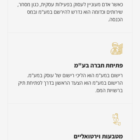
כאשר אדם מעוניין לעסוק בפעילות עסקית, כגון מסחר,
שירותים וכדומה הוא נדרש להירשם במע"מ ובמס
הכנסה.
פתיחת חברה בע"מ
רישום במע"מ הוא הליכי רישום של עוסק במע"מ.
הרישום במע"מ הוא הצעד הראשון בדרך לפתיחת תיק
ברשויות המס.
מטבעות וירטואליים