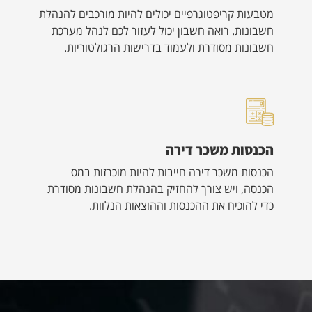
מטבעות קריפטוגרפיים יכולים להיות מורכבים להנהלת
חשבונות. רואה חשבון יכול לעזור לכם לנהל מערכת
חשבונות מסודרת ולעמוד בדרישות הרגולטוריות.
הכנסות משכר דירה
הכנסות משכר דירה חייבות להיות מוכרזות במס
הכנסה, ויש צורך להחזיק בהנהלת חשבונות מסודרת
כדי להוכיח את ההכנסות וההוצאות הנלוות.