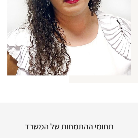
תחומי ההתמחות של המשרד