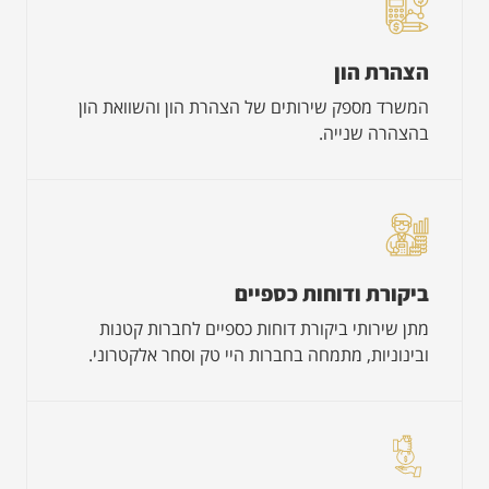
הצהרת הון
המשרד מספק שירותים של הצהרת הון והשוואת הון
בהצהרה שנייה.
ביקורת ודוחות כספיים
מתן שירותי ביקורת דוחות כספיים לחברות קטנות
ובינוניות, מתמחה בחברות היי טק וסחר אלקטרוני.