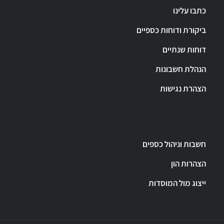
כתבו עלינו
ביקורת ודוחות כספיים
דוחות שנתיים
הנהלת חשבונות
הצהרת נגישות
חשבות וניהול כספים
הצהרות הון
ייצוג מול המוסדות