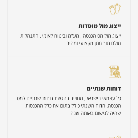
ייצוג מול מוסדות
ייצוג מול מס הכנסה , מע"מ וביטוח לאומי . התנהלות
מולם תוך מתן מקצועי ומהיר
דוחות שנתיים
כל עצמאי בישראל, מחוייב בהגשת דוחות שנתיים למס
הכנסה. הדוח השנתי כולל בתוכו את כלל ההכנסות
שהיה לנישום באותה שנה