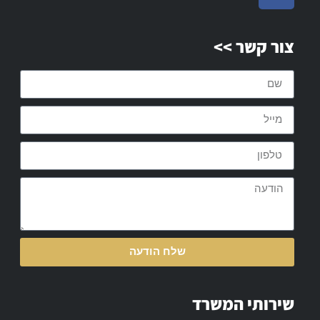
צור קשר >>
שלח הודעה
שירותי המשרד