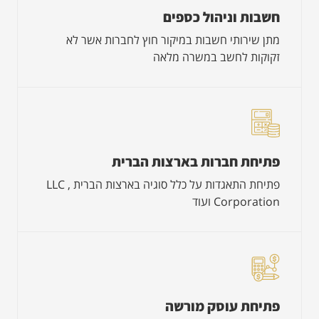
חשבות וניהול כספים
מתן שירותי חשבות במיקור חוץ לחברות אשר לא
זקוקות לחשב במשרה מלאה
פתיחת חברות בארצות הברית
פתיחת התאגדות על כלל סוגיה בארצות הברית LLC ,
Corporation ועוד
פתיחת עוסק מורשה