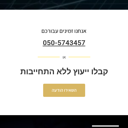
אנחנו זמינים עבורכם
050-5743457
או
קבלו ייעוץ ללא התחייבות
השאירו הודעה