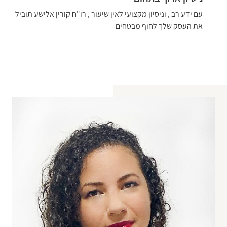
עם ידע רב , וניסיון מקצועי לאין שיעור , רו"ח קורין אלישע תוביל
את העסק שלך לחוף מבטחים